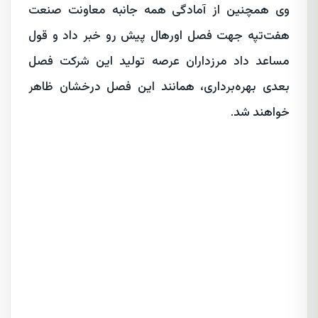
وی همچنین از آمادگی همه جانبه معاونت صنعت
هفت‌تپه جهت فصل اورهال پیش رو خبر داد و قول
مساعد داد مرزداران عرصه تولید این شرکت فصل
بعدی بهره‌برداری، همانند این فصل درخشان ظاهر
خواهند شد.