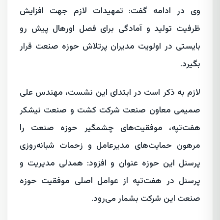
وی در ادامه گفت: تمهیدات لازم جهت افزایش
ظرفیت تولید و آمادگی برای فصل اورهال پیش رو
بایستی در اولویت مدیران پرتلاش حوزه صنعت قرار
بگیرد.
لازم به ذکر است در ابتدای این نشست، مهندس علی
صمیمی معاون صنعت شرکت کشت و صنعت نیشکر
هفت‌تپه، موفقیت‌های چشمگیر حوزه صنعت را
مرهون حمایت‌های مدیرعامل و زحمات شبانه‌روزی
پرسنل این حوزه عنوان و افزود: همدلی مدیریت و
پرسنل در هفت‌تپه از عوامل اصلی موفقیت حوزه
صنعت این شرکت بشمار می‌رود.