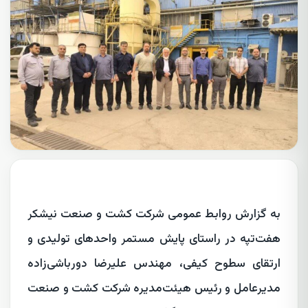
به گزارش روابط عمومی شرکت کشت و صنعت نیشکر
هفت‌تپه در راستای پایش مستمر واحدهای تولیدی و
ارتقای سطوح کیفی، مهندس علیرضا دورباشی‌زاده
مدیرعامل و رئیس هیئت‌مدیره شرکت کشت و صنعت