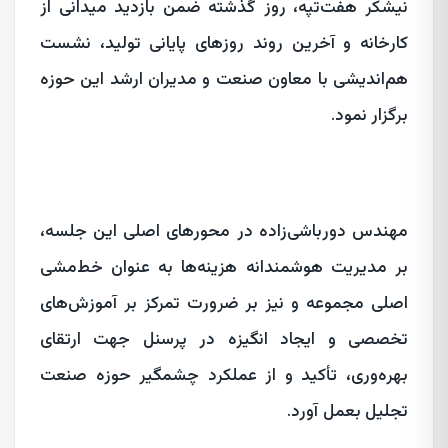
نیشکر هفت‌تپه، روز گذشته ضمن بازدید میدانی از
کارخانه و آخرین روند روزهای پایانی تولید، نشست
هم‌اندیشی با معاون صنعت و مدیران ارشد این حوزه
برگزار نمود.
مهندس دورباشی‌زاده در محورهای اصلی این جلسه،
بر مدیریت هوشمندانه هزینه‌ها به عنوان خط‌مشی
اصلی مجموعه و نیز بر ضرورت تمرکز بر آموزش‌های
تخصصی و ایجاد انگیزه در پرسنل جهت ارتقای
بهره‌وری، تأکید و از عملکرد چشمگیر حوزه صنعت
تجلیل بعمل آورد.