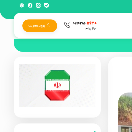
۵۹۳۰
۰۶۱۴۲۸۶
ورود عضویت
مرکز پیام