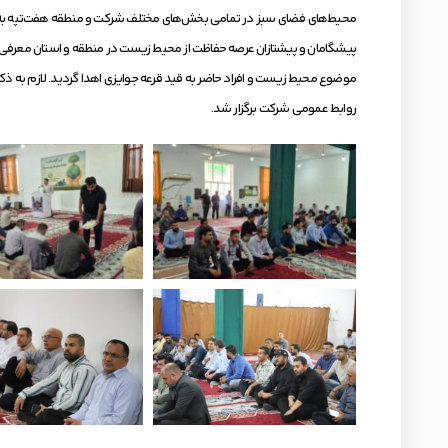
محیط‌های فضای سبز در تمامی بخش‌های مختلف شرکت و منطقه هفت‌تپه به م
پیشگامان و پیشتازان عرصه حفاظت از محیط زیست در منطقه و استان معرفی نما
روابط عمومی شرکت برگزار شد.