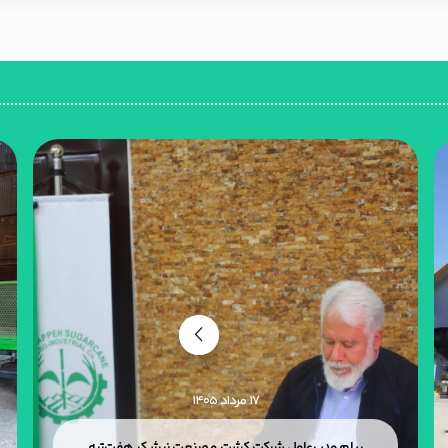
۱۷ مرداد ۱۴۰۵