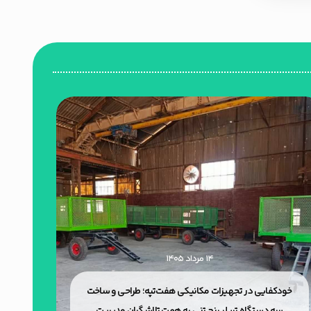
۱۴ مرداد ۱۴۰۵
خودکفایی در تجهیزات مکانیکی هفت‌تپه؛ طراحی و ساخت
می