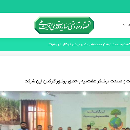
ا
کشت و صنعت نیشکر هفت‌تپه با حضور پرشور کارکنان این شرکت
 و صنعت نیشکر هفت‌تپه با حضور پرشور کارکنان این شرکت