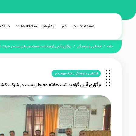
صفحه نخست
خبر
ویدئوها
سامانه ها
درباره م
خانه
/
اجتماعی و فرهنگی
/
برگزاری آیین گرامیداشت هفته محیط زیست در شرکت 
,
,
اجتماعی و فرهنگی
اخبار مهم
خبر
برگزاری آیین گرامیداشت هفته محیط زیست در شرکت کشت