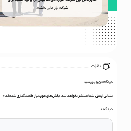
 صنعت
مدیرعامل این شرکت؛ قراردادی که بیش از ۱ و نیم همت برای
شرکت بار مالی داشت
نظرات
دیدگاهتان را بنویسید
نشانی ایمیل شما منتشر نخواهد شد.
بخش‌های موردنیاز علامت‌گذاری شده‌اند
*
دیدگاه
*