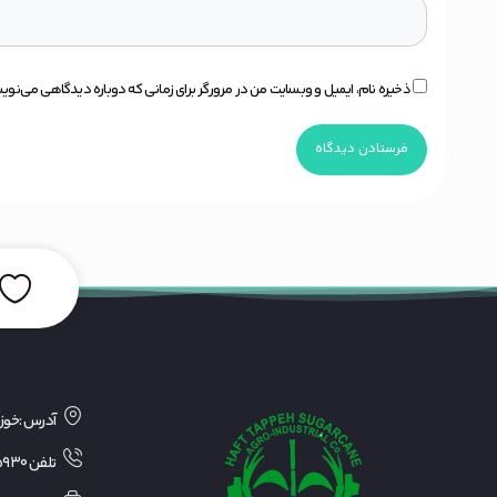
ذخیره نام، ایمیل و وبسایت من در مرورگر برای زمانی که دوباره دیدگاهی می‌نوی
آدرس :خو
تلفن ۰۶۱۴۲۸۶۵۹۳۰