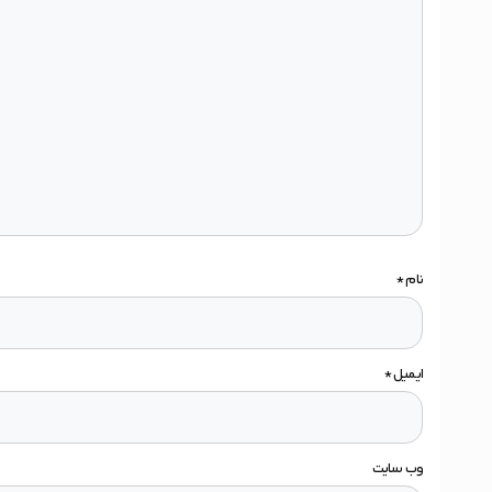
نام
*
ایمیل
*
وب‌ سایت