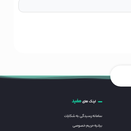
مفید
لینک های
سامانه رسیدگی به شکایات
بیانیه حریم خصوصی