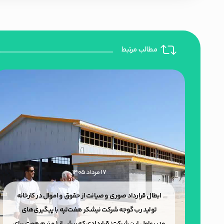
مطالب مرتبط
۱۷ مرداد ۱۴۰۵
ر و
ابطال قرارداد صوری و صیانت از حقوق و اموال در کارخانه
ن
تولید رب گوجه شرکت نیشکر هفت‌تپه با پیگیری‌های