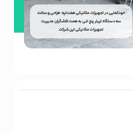
خودکفایی در تجهیزات مکانیکی هفت‌تپه؛ طراحی و ساخت
می
سه دستگاه تریلر پنج تنی به همت تلاشگران مدیریت
هفت
تجهیزات مکانیکی این شرکت