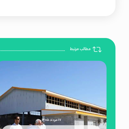
مطالب مرتبط
۱۷ مرداد ۱۴۰۵