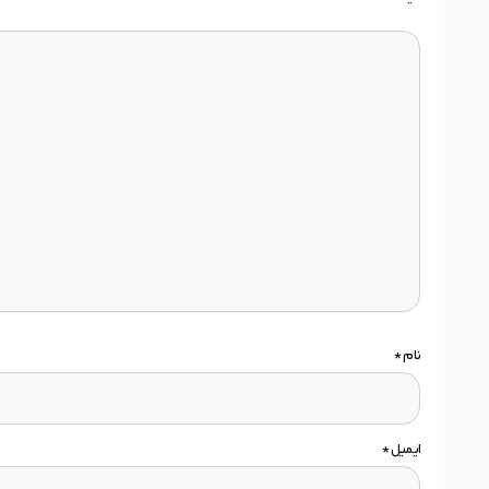
نام
*
ایمیل
*