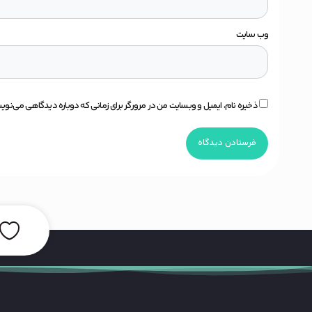
وب‌ سایت
ذخیره نام، ایمیل و وبسایت من در مرورگر برای زمانی که دوباره دیدگاهی می‌نوی