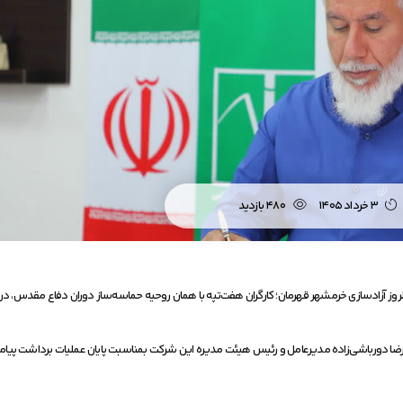
۳ خرداد ۱۴۰۵
۴۸۰ بازدید
وز آزادسازی خرمشهر قهرمان؛ کارگران هفت‌تپه با همان روحیه حماسه‌ساز دوران دفاع مقدس، در
دورباشی‌زاده مدیرعامل و رئیس هیئت مدیره این شرکت بمناسبت پایان عملیات برداشت پیام