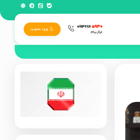
۵۹۳۰
۰۶۱۴۲۸۶
ورود عضویت
مرکز پیام