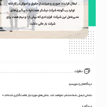
ر و
ابطال قرارداد صوری و صیانت از حقوق و اموال در کارخانه
ن
تولید رب گوجه شرکت نیشکر هفت‌تپه با پیگیری‌های
 صنعت
مدیرعامل این شرکت؛ قراردادی که بیش از ۱ و نیم همت برای
شرکت بار مالی داشت
نظرات
دیدگاهتان را بنویسید
نشانی ایمیل شما منتشر نخواهد شد.
بخش‌های موردنیاز علامت‌گذاری شده‌اند
*
دیدگاه
*