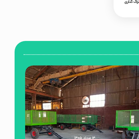
اک گذاری
۱۴ مرداد ۱۴۰۵