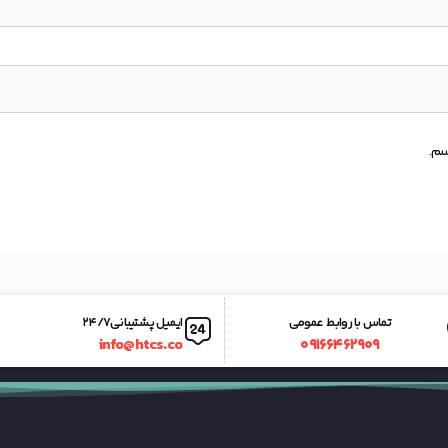
سم.
تماس با روابط عمومی
ایمیل پشتیبانی ۲۴/۷
info@htcs.co
۰۹۱۶۶۴۶۲۹۰۹