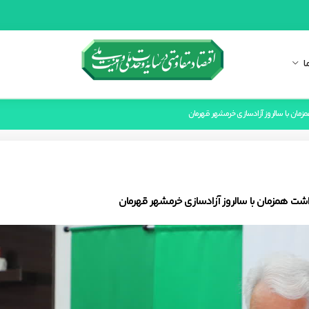
ا
مان با سالروز آزادسازی خرمشهر قهرمان
شت همزمان با سالروز آزادسازی خرمشهر قهرمان