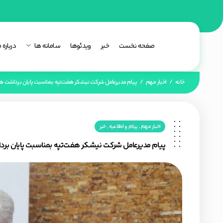
صفحه نخست
خبر
ویدئوها
سامانه ها
درباره م
خانه
/
اخبار مهم
/
پیام مدیرعامل شرکت نیشکر هفت‌تپه بمناسبت پایان برداشت همز
,
,
اخبار مهم
پیام و اطلاعیه
خبر
پیام مدیرعامل شرکت نیشکر هفت‌تپه بمناسبت پایان بردا