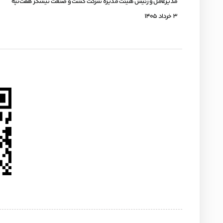
مدیرعامل و رئیس هیئت مدیره شرکت کشت و صنعت نیشکر هفت‌تپه
۳ خرداد ۱۴۰۵