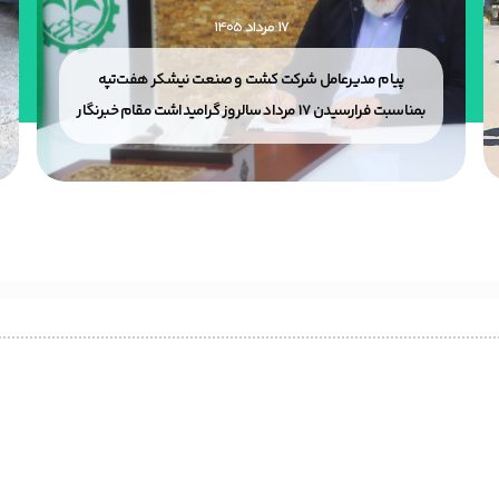
۱۷ مرداد ۱۴۰۵
پیام مدیرعامل شرکت کشت و صنعت نیشکر هفت‌تپه
بمناسبت فرارسیدن ۱۷ مرداد سالروز گرامیداشت مقام خبرنگار